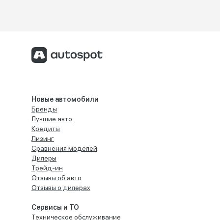
Новые автомобили
Бренды
Лучшие авто
Кредиты
Лизинг
Сравнения моделей
Дилеры
Трейд-ин
Отзывы об авто
Отзывы о дилерах
Сервисы и ТО
Техническое обслуживание