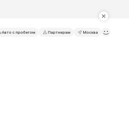
Авто с пробегом
Партнерам
Москва