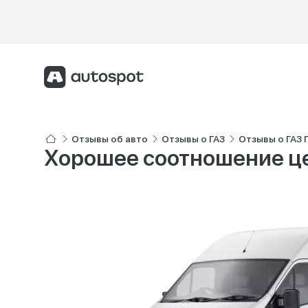
Отзывы об авто
Отзывы о ГАЗ
Отзывы о ГАЗ Г
Хорошее соотношение ц