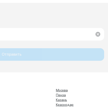
Отправить
Москва
Пенза
Казань
Краснодар