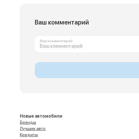
Ваш комментарий
Ваш комментарий
Новые автомобили
Бренды
Лучшие авто
Кредиты