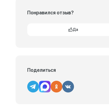
Понравился отзыв?
Да
Поделиться