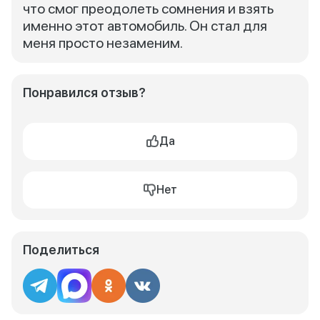
что смог преодолеть сомнения и взять
именно этот автомобиль. Он стал для
меня просто незаменим.
Понравился отзыв?
Да
Нет
Поделиться