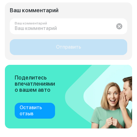
Ваш комментарий
Ваш комментарий
Отправить
Поделитесь
впечатлениями
о вашем авто
Оставить
отзыв