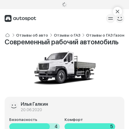
Отзывы об авто
Отзывы о ГАЗ
Отзывы о ГАЗ Газон N
Современный рабочий автомобиль
Илья Галкин
20.06.2020
Безопасность
Комфорт
4
5