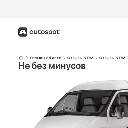
Отзывы об авто
Отзывы о ГАЗ
Отзывы о ГАЗ 
Не без минусов