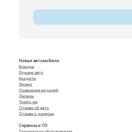
Новые автомобили
Бренды
Лучшие авто
Кредиты
Лизинг
Сравнения моделей
Дилеры
Трейд-ин
Отзывы об авто
Отзывы о дилерах
Сервисы и ТО
Техническое обслуживание