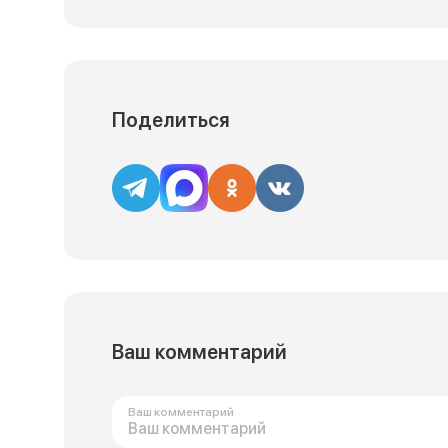
Поделиться
Ваш комментарий
Ваш комментарий