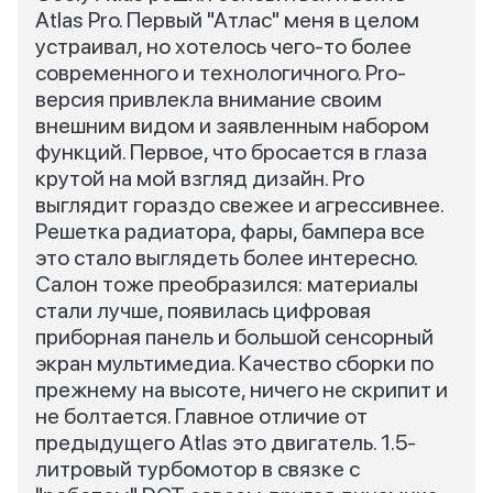
Atlas Pro. Первый "Атлас" меня в целом
устраивал, но хотелось чего-то более
современного и технологичного. Pro-
версия привлекла внимание своим
внешним видом и заявленным набором
функций. Первое, что бросается в глаза
крутой на мой взгляд дизайн. Pro
выглядит гораздо свежее и агрессивнее.
Решетка радиатора, фары, бампера все
это стало выглядеть более интересно.
Салон тоже преобразился: материалы
стали лучше, появилась цифровая
приборная панель и большой сенсорный
экран мультимедиа. Качество сборки по
прежнему на высоте, ничего не скрипит и
не болтается. Главное отличие от
предыдущего Atlas это двигатель. 1.5-
литровый турбомотор в связке с