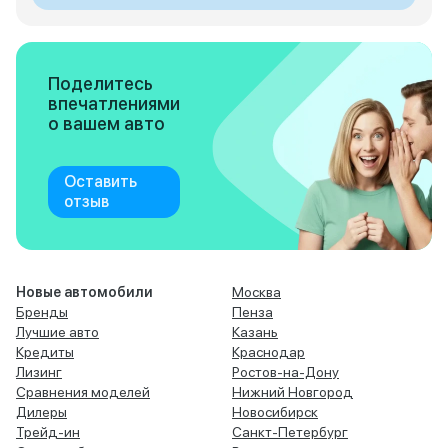
Поделитесь
впечатлениями
о вашем авто
Оставить
отзыв
Новые автомобили
Москва
Бренды
Пенза
Лучшие авто
Казань
Кредиты
Краснодар
Лизинг
Ростов-на-Дону
Сравнения моделей
Нижний Новгород
Дилеры
Новосибирск
Трейд-ин
Санкт-Петербург