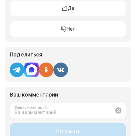
Да
Нет
Поделиться
Ваш комментарий
Ваш комментарий
Отправить