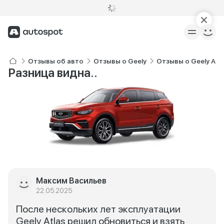
Отзывы об авто
Отзывы о Geely
Отзывы о Geely Atla
Разница видна..
Максим Васильев
22.05.2025
После нескольких лет эксплуатации
Geely Atlas решил обновиться и взять