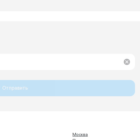
Отправить
Москва