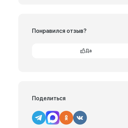
Понравился отзыв?
Да
Поделиться