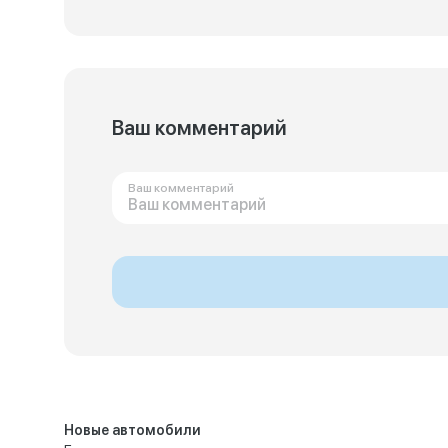
Ваш комментарий
Ваш комментарий
Новые автомобили