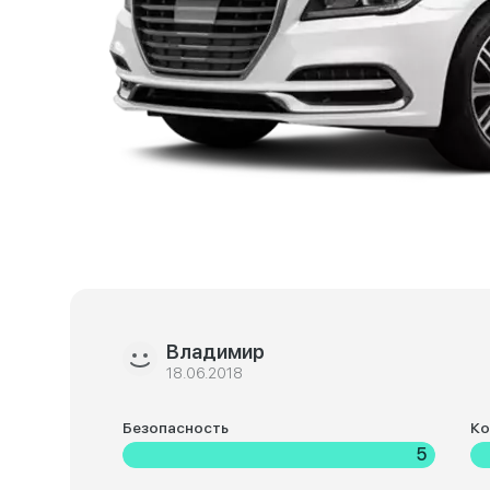
Владимир
18.06.2018
Безопасность
К
5