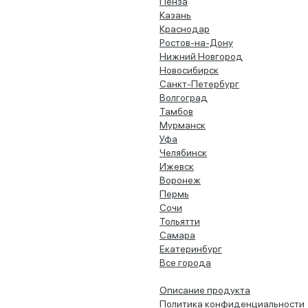
Пенза
Казань
Краснодар
Ростов-на-Дону
Нижний Новгород
Новосибирск
Санкт-Петербург
Волгоград
Тамбов
Мурманск
Уфа
Челябинск
Ижевск
Воронеж
Пермь
Сочи
Тольятти
Самара
Екатеринбург
Все города
Описание продукта
Политика конфиденциальности