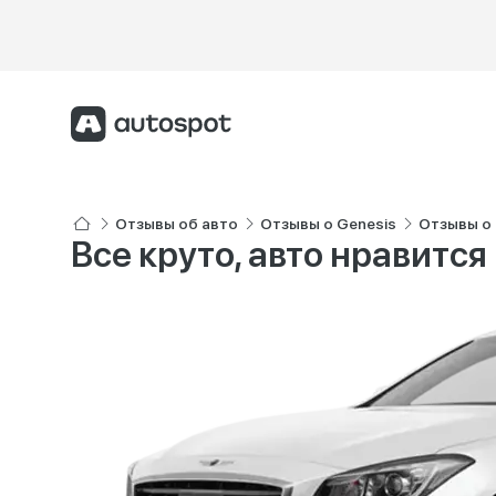
Отзывы об авто
Отзывы о Genesis
Отзывы о 
Все круто, авто нравится