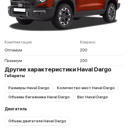
Комплектация
Клиренс
Оптимум
200
Премиум
200
Другие характеристики Haval Dargo
Габариты
Размеры Haval Dargo
Количество мест Haval Dargo
Объемы багажника Haval Dargo
Вес Haval Dargo
Двигатель
Объем двигателя Haval Dargo