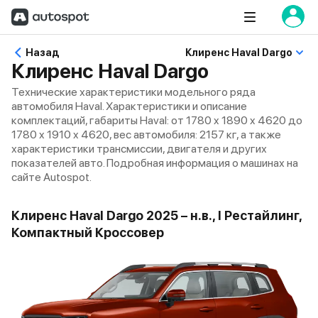
Назад
Клиренс Haval Dargo
Клиренс Haval Dargo
Технические характеристики модельного ряда
автомобиля Haval. Характеристики и описание
комплектаций, габариты Haval: от 1780 x 1890 x 4620 до
1780 x 1910 x 4620, вес автомобиля: 2157 кг, а также
характеристики трансмиссии, двигателя и других
показателей авто. Подробная информация о машинах на
сайте Autospot.
Клиренс Haval Dargo 2025 – н.в., I Рестайлинг,
Компактный Кроссовер