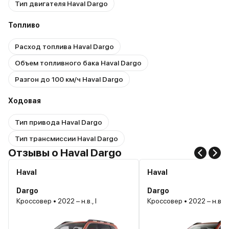
Тип двигателя Haval Dargo
Топливо
Расход топлива Haval Dargo
Объем топливного бака Haval Dargo
Разгон до 100 км/ч Haval Dargo
Ходовая
Тип привода Haval Dargo
Тип трансмиссии Haval Dargo
Отзывы о Haval Dargo
Haval
Haval
Dargo
Dargo
Кроссовер • 2022 – н.в., I
Кроссовер • 2022 – н.в., I