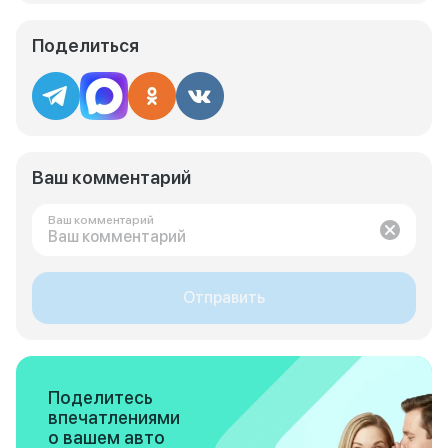
Поделиться
Ваш комментарий
Ваш комментарий
Отправить
Поделитесь
впечатлениями
о вашем авто