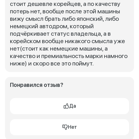
стоит дешевле корейцев, а по качеству
потерь нет, вообще после этой машины
вижу смысл брать либо японский, либо
немецкий автодром, который
подчёркивает статус владельца, а в
корейском вообще никакого смысла уже
нет(стоит как немецкие машины, а
качество и премиальность марки намного
ниже) и скоро все это поймут.
Понравился отзыв?
Да
Нет