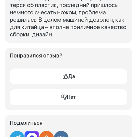
тёрся об пластик, последний пришлось
немного счесать ножом, проблема
решилась. В целом машиной доволен, как
для китайца – вполне приличное качество
сборки, дизайн.
Понравился отзыв?
Да
Нет
Поделиться