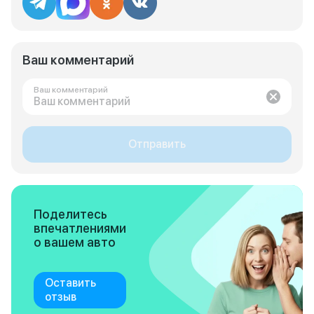
Ваш комментарий
Ваш комментарий
Отправить
Поделитесь
впечатлениями
о вашем авто
Оставить
отзыв