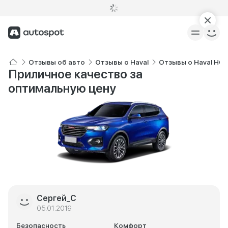
Отзывы об авто
Отзывы о Haval
Отзывы о Haval H6
Приличное качество за
оптимальную цену
Сергей_С
05.01.2019
Безопасность
Комфорт