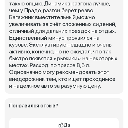
такую опцию. Динамика разгона лучше,
чем у Прадо, разгон берёт резво.
Багажник вместительный,можно
увеличивать за счёт сложенных сидений,
отличный для дальних поездок на отдых.
Единственный минус проявился на
кузове. Эксплуатирую нещадно и очень
активно, конечно, но не ожидал, что так
быстро появятся «рыжики» на некоторых
местах. Расход: по трассе 8,5 л.
Однозначно могу рекомендовать этот
внедорожник тем, кто ищет проходимое
и надёжное авто за разумную цену.
Понравился отзыв?
Да