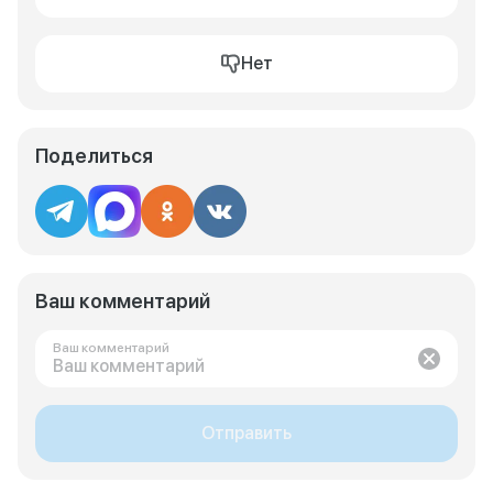
Нет
Поделиться
Ваш комментарий
Ваш комментарий
Отправить