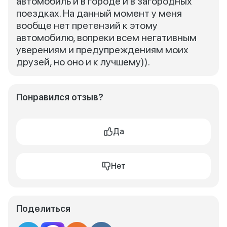
автомобиль и в городе и в загородных
поездках. На данный момент у меня
вообще нет претензий к этому
автомобилю, вопреки всем негативным
уверениям и предупреждениям моих
друзей, но оно и к лучшему)).
Понравился отзыв?
Да
Нет
Поделиться