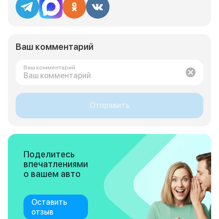
Ваш комментарий
Ваш комментарий
Отправить
Поделитесь
впечатлениями
о вашем авто
Оставить
отзыв