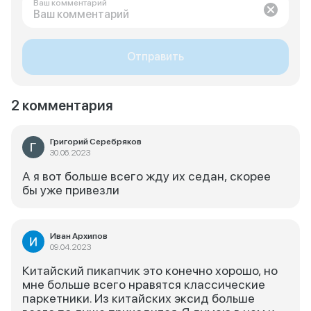
Ваш комментарий
Отправить
2 комментария
Григорий Серебряков
30.06.2023
А я вот больше всего жду их седан, скорее
бы уже привезли
Иван Архипов
09.04.2023
Китайский пикапчик это конечно хорошо, но
мне больше всего нравятся классические
паркетники. Из китайских эксид больше