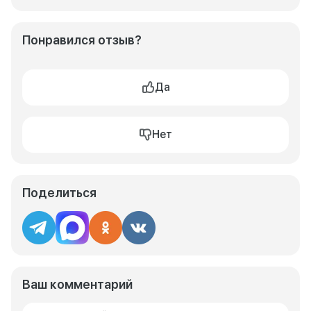
Понравился отзыв?
Да
Нет
Поделиться
Ваш комментарий