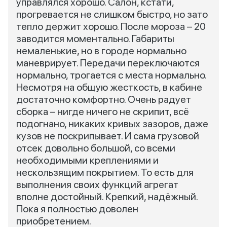
управлялся хорошо. Салон, кстати,
прогревается не слишком быстро, но зато
тепло держит хорошо. После мороза – 20
заводится моментально. Габариты
немаленькие, но в городе нормально
маневрирует. Передачи переключаются
нормально, трогается с места нормально.
Несмотря на общую жесткость, в кабине
достаточно комфортно. Очень радует
сборка – нигде ничего не скрипит, всё
подогнано, никаких кривых зазоров, даже
кузов не поскрипывает. И сама грузовой
отсек довольно большой, со всеми
необходимыми креплениями и
нескользящим покрытием. То есть для
выполнения своих функций агрегат
вполне достойный. Крепкий, надёжный.
Пока я полностью доволен
приобретением.