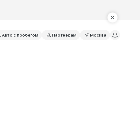
Авто с пробегом
Партнерам
Москва