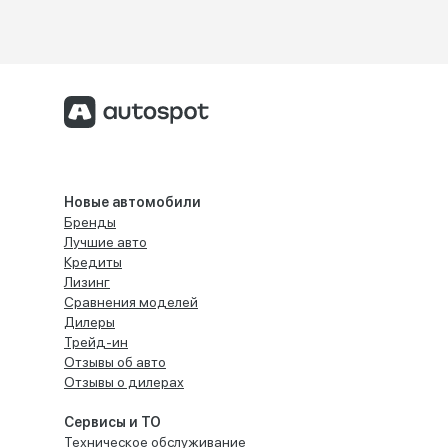
Новые автомобили
Бренды
Лучшие авто
Кредиты
Лизинг
Сравнения моделей
Дилеры
Трейд-ин
Отзывы об авто
Отзывы о дилерах
Сервисы и ТО
Техническое обслуживание