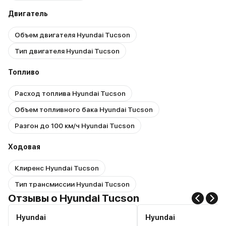
Двигатель
Объем двигателя Hyundai Tucson
Тип двигателя Hyundai Tucson
Топливо
Расход топлива Hyundai Tucson
Объем топливного бака Hyundai Tucson
Разгон до 100 км/ч Hyundai Tucson
Ходовая
Клиренс Hyundai Tucson
Тип трансмиссии Hyundai Tucson
Отзывы о Hyundai Tucson
Hyundai
Hyundai