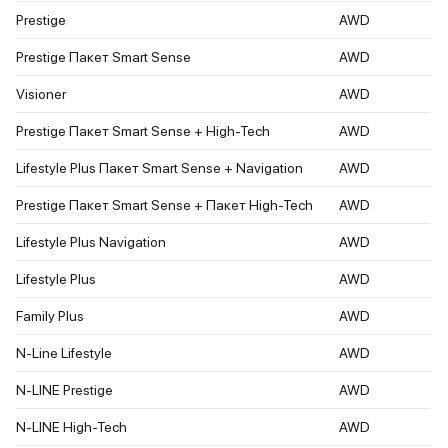
Prestige
AWD
Prestige Пакет Smart Sense
AWD
Visioner
AWD
Prestige Пакет Smart Sense + High-Tech
AWD
Lifestyle Plus Пакет Smart Sense + Navigation
AWD
Prestige Пакет Smart Sense + Пакет High-Tech
AWD
Lifestyle Plus Navigation
AWD
Lifestyle Plus
AWD
Family Plus
AWD
N-Line Lifestyle
AWD
N-LINE Prestige
AWD
N-LINE High-Tech
AWD