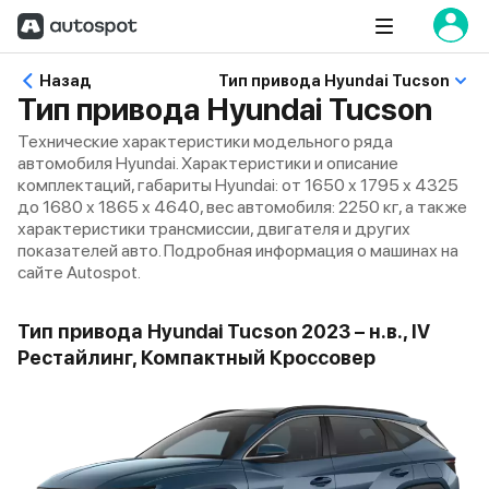
Назад
Тип привода Hyundai Tucson
Тип привода Hyundai Tucson
Технические характеристики модельного ряда
автомобиля Hyundai. Характеристики и описание
комплектаций, габариты Hyundai: от 1650 x 1795 x 4325
до 1680 x 1865 x 4640, вес автомобиля: 2250 кг, а также
характеристики трансмиссии, двигателя и других
показателей авто. Подробная информация о машинах на
сайте Autospot.
Тип привода Hyundai Tucson 2023 – н.в., IV
Рестайлинг, Компактный Кроссовер