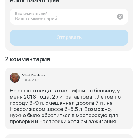
Ваш комментарий
Ваш комментарий
Отправить
2 комментария
Vlad Pantuev
18.04.2021
Не знаю, откуда такие цифры по бензину, у
меня 2018 года, 2 литра, автомат. Летом по
городу 8-9 л, смешанная дорога 7 л , на
Новорижском шоссе 6-6.5 л. Возможно,
нужно было обратиться в мастерскую для
проверки и настройки хотя бы зажигания...