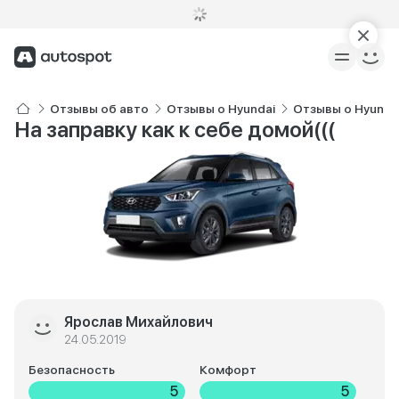
Отзывы об авто
Отзывы о Hyundai
Отзывы о Hyundai
На заправку как к себе домой(((
Ярослав Михайлович
24.05.2019
Безопасность
Комфорт
5
5