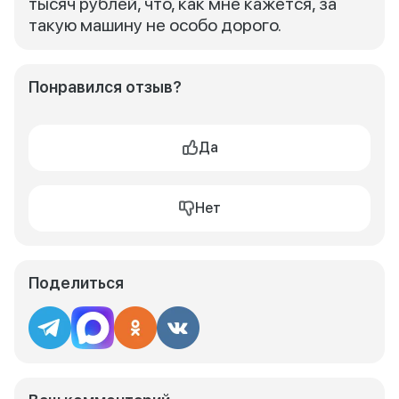
тысяч рублей, что, как мне кажется, за
такую машину не особо дорого.
Понравился отзыв?
Да
Нет
Поделиться