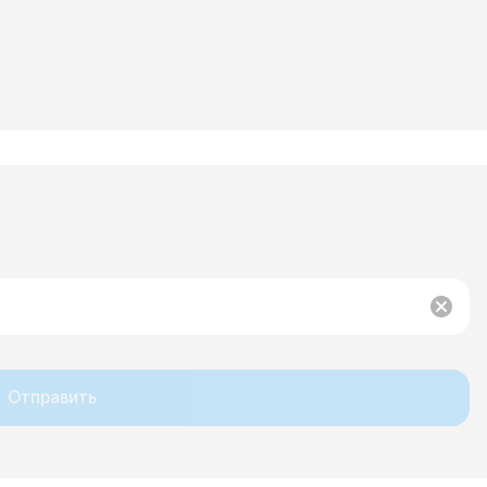
Отправить