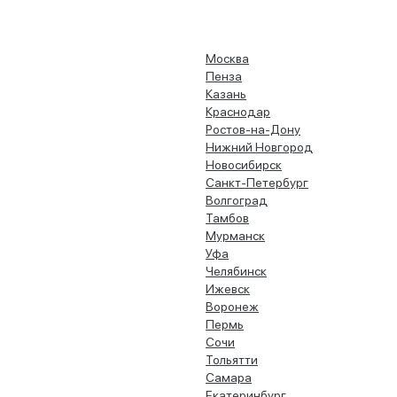
Москва
Пенза
Казань
Краснодар
Ростов-на-Дону
Нижний Новгород
Новосибирск
Санкт-Петербург
Волгоград
Тамбов
Мурманск
Уфа
Челябинск
Ижевск
Воронеж
Пермь
Сочи
Тольятти
Самара
Екатеринбург