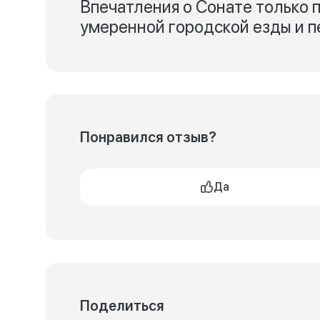
Впечатления о Сонате только
умеренной городской езды и п
Понравился отзыв?
Да
Поделиться