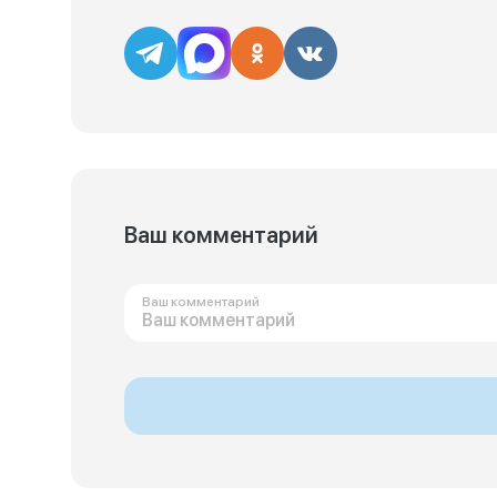
Ваш комментарий
Ваш комментарий