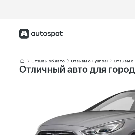
Отзывы об авто
Отзывы о Hyundai
Отзывы о 
Отличный авто для город