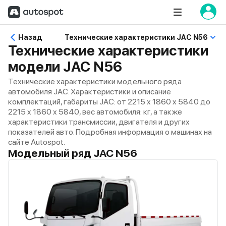
Назад
Технические характеристики JAC N56
Технические характеристики
модели JAC N56
Технические характеристики модельного ряда
автомобиля JAC. Характеристики и описание
комплектаций, габариты JAC: от 2215 x 1860 x 5840 до
2215 x 1860 x 5840, вес автомобиля: кг, а также
характеристики трансмиссии, двигателя и других
показателей авто. Подробная информация о машинах на
сайте Autospot.
Модельный ряд JAC N56