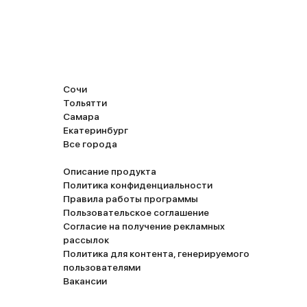
Сочи
Тольятти
Самара
Екатеринбург
Все города
Описание продукта
Политика конфиденциальности
Правила работы программы
Пользовательское соглашение
Согласие на получение рекламных
рассылок
Политика для контента, генерируемого
пользователями
Вакансии