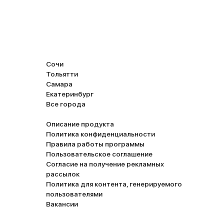
Сочи
Тольятти
Самара
Екатеринбург
Все города
Описание продукта
Политика конфиденциальности
Правила работы программы
Пользовательское соглашение
Согласие на получение рекламных
рассылок
Политика для контента, генерируемого
пользователями
Вакансии