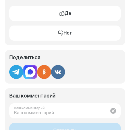
Да
Нет
Поделиться
Ваш комментарий
Ваш комментарий