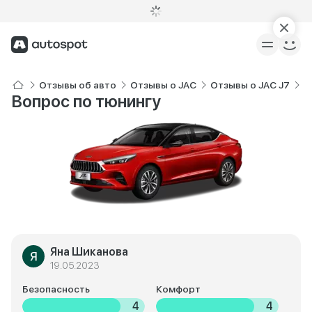
Отзывы об авто
Отзывы о JAC
Отзывы о JAC J7
О
Вопрос по тюнингу
Яна Шиканова
19.05.2023
Безопасность
Комфорт
4
4