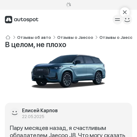
Отзывы об авто
Отзывы о Jaecoo
Отзывы о Jaecoo 
В целом, не плохо
Елисей Карпов
22.05.2025
Пару месяцев назад, я счастливым
обладателем Jaecoo J8. Что могу сказать