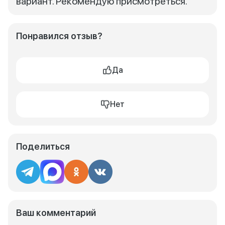
вариант. Рекомендую присмотреться.
Понравился отзыв?
Да
Нет
Поделиться
Ваш комментарий