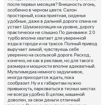
после первых месяцев? Внешность огонь,
особенно в черном цвете. Салон
просторный, кожа приятная, сиденья
удобные, даже в дальней дороге спина не
устает. Шумоизоляция на уровне, дорогу
практически не слышно. По динамике: 2.0
турбо вполне хватает для уверенной
езды в городе и на трассе. Полный привод
выручает зимой, чувствуешь себя
уверенно на скользкой дороге. Расход,
конечно, не как в рекламе, но для такого
размера и мощности вполне адекватный.
Мультимедиа немного задумчивое,
иногда приходится ждать, пока
сообразит. Ну и к габаритам нужно
привыкнуть, парковаться в тесных местах
не всегда удобно. В целом, машиной
доволен, за свои деньги отличный