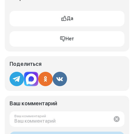
Да
Нет
Поделиться
Ваш комментарий
Ваш комментарий