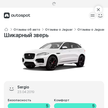
Отзывы об авто
Отзывы о Jaguar
Отзывы о Jaguar 
Шикарный зверь
Sergio
23.04.2019
Безопасность
Комфорт
5
5