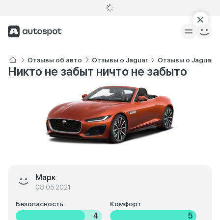
Отзывы об авто
Отзывы о Jaguar
Отзывы о Jaguar 
Никто не забыт ничто не забыто
Марк
08.05.2021
Безопасность
Комфорт
4
5