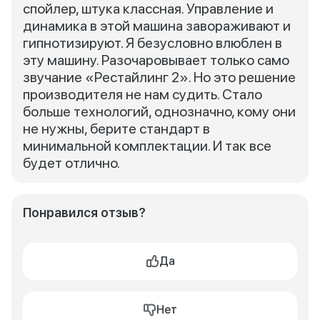
спойлер, штука классная. Управление и
динамика в этой машина завораживают и
гипнотизируют. Я безусловно влюблен в
эту машину. Разочаровывает только само
звучание «Рестайлинг 2». Но это решение
производителя не нам судить. Стало
больше технологий, однозначно, кому они
не нужны, берите стандарт в
минимальной комплектации. И так все
будет отлично.
Понравился отзыв?
Да
Нет