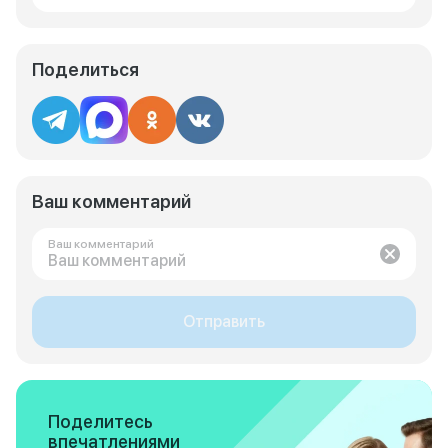
Поделиться
Ваш комментарий
Ваш комментарий
Отправить
Поделитесь
впечатлениями