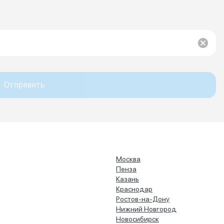
Отправить
Москва
Пенза
Казань
Краснодар
Ростов-на-Дону
Нижний Новгород
Новосибирск