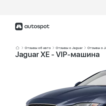
Отзывы об авто
Отзывы о Jaguar
Отзывы о J
Jaguar XE - VIP-машина