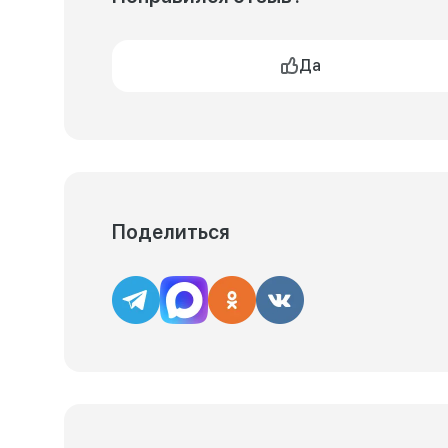
Да
Поделиться