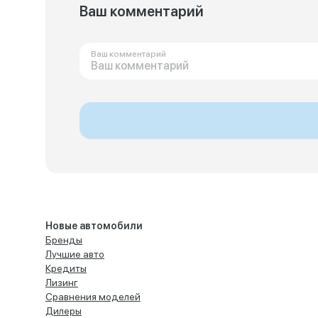
Ваш комментарий
Ваш комментарий
Новые автомобили
Бренды
Лучшие авто
Кредиты
Лизинг
Сравнения моделей
Дилеры