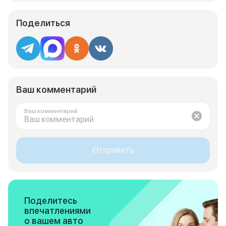
Поделиться
Ваш комментарий
Ваш комментарий
Отправить
Поделитесь
впечатлениями
о вашем авто