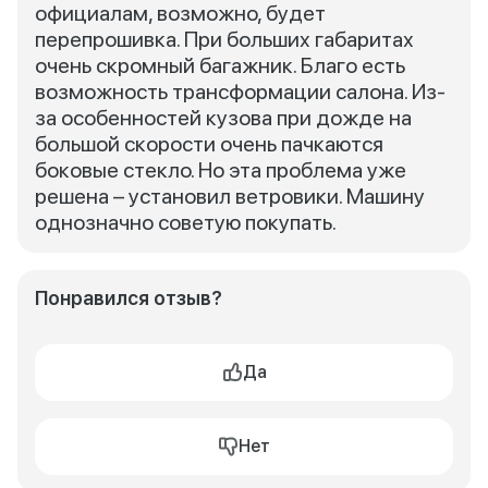
официалам, возможно, будет
перепрошивка. При больших габаритах
очень скромный багажник. Благо есть
возможность трансформации салона. Из-
за особенностей кузова при дожде на
большой скорости очень пачкаются
боковые стекло. Но эта проблема уже
решена – установил ветровики. Машину
однозначно советую покупать.
Понравился отзыв?
Да
Нет