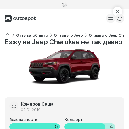
Отзывы об авто
Отзывы о Jeep
Отзывы о Jeep Cher
Езжу на Jeep Cherokee не так давно
Комаров Саша
02.01.2019
Безопасность
Комфорт
5
4