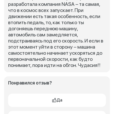
разработала компания NASA – та самая,
что в космос всех запускает. При
движении есть такая особенность, если
втопить педаль, то, как только ты
догоняешь переднюю машину,
автомобиль сам замедляется,
подстраиваясь под его скорость. И если в
этот момент уйти в сторону – машина
самостоятельно начинает ускоряться до
первоначальной скорости, как будто
понимает, пора идти на обгон. Чудасия!!
Понравился отзыв?
Да