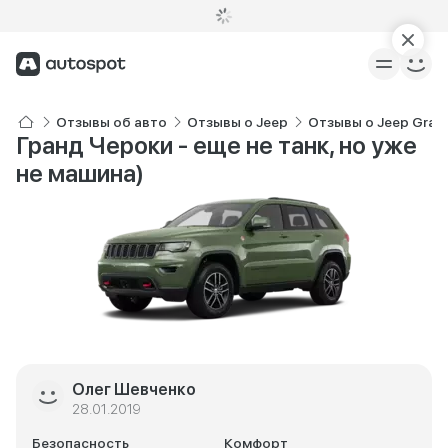
Отзывы об авто
Отзывы о Jeep
Отзывы о Jeep Gran
Гранд Чероки - еще не танк, но уже
не машина)
Олег Шевченко
28.01.2019
Безопасность
Комфорт