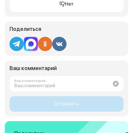
Нет
Поделиться
Ваш комментарий
Ваш комментарий
Отправить