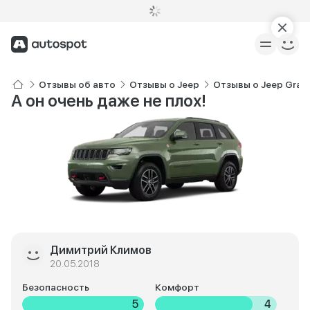
Отзывы об авто
Отзывы о Jeep
Отзывы о Jeep Gran
А он очень даже не плох!
Димитрий Климов
20.05.2018
Безопасность
Комфорт
5
4