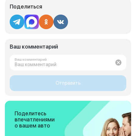
Поделиться
Ваш комментарий
Ваш комментарий
Отправить
Поделитесь
впечатлениями
о вашем авто