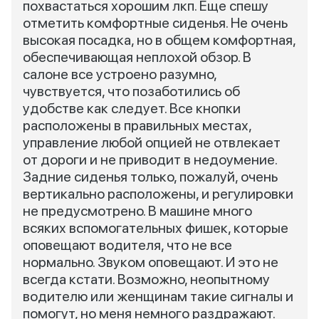
похвастаться хорошим лкп. Еще спешу
отметить комфортные сиденья. Не очень
высокая посадка, но в общем комфортная,
обеспечивающая неплохой обзор. В
салоне все устроено разумно,
чувствуется, что позаботились об
удобстве как следует. Все кнопки
расположены в правильных местах,
управление любой опцией не отвлекает
от дороги и не приводит в недоумение.
Задние сиденья только, пожалуй, очень
вертикально расположены, и регулировки
не предусмотрено. В машине много
всяких вспомогательных фишек, которые
оповещают водителя, что не все
нормально. Звуком оповещают. И это не
всегда кстати. Возможно, неопытному
водителю или женщинам такие сигналы и
помогут, но меня немного раздражают.