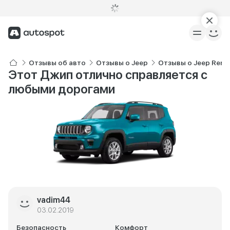
Отзывы об авто
Отзывы о Jeep
Отзывы о Jeep Rene
Этот Джип отлично справляется с
любыми дорогами
vadim44
03.02.2019
Безопасность
Комфорт