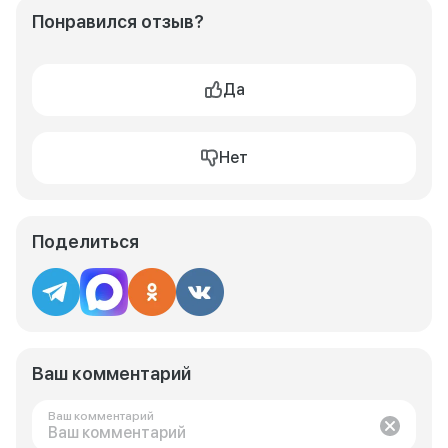
Понравился отзыв?
Да
Нет
Поделиться
Ваш комментарий
Ваш комментарий