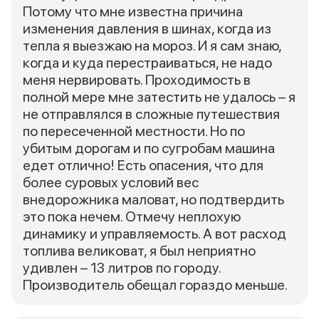
Потому что мне известна причина
изменения давления в шинах, когда из
тепла я выезжаю на мороз. И я сам знаю,
когда и куда перестраиваться, не надо
меня нервировать. Проходимость в
полной мере мне затестить не удалось – я
не отправлялся в сложные путешествия
по пересеченной местности. Но по
убитым дорогам и по сугробам машина
едет отлично! Есть опасения, что для
более суровых условий вес
внедорожника маловат, но подтвердить
это пока нечем. Отмечу неплохую
динамику и управляемость. А вот расход
топлива великоват, я был неприятно
удивлен – 13 литров по городу.
Производитель обещал гораздо меньше.