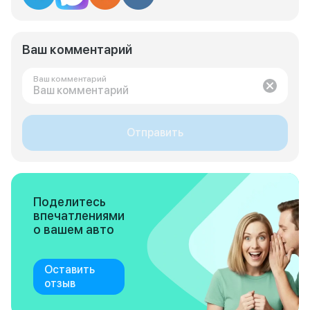
Ваш комментарий
Ваш комментарий
Отправить
Поделитесь
впечатлениями
о вашем авто
Оставить
отзыв