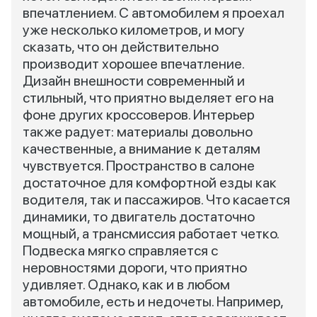
впечатлением. С автомобилем я проехал
уже несколько километров, и могу
сказать, что он действительно
производит хорошее впечатление.
Дизайн внешности современный и
стильный, что приятно выделяет его на
фоне других кроссоверов. Интерьер
также радует: материалы довольно
качественные, а внимание к деталям
чувствуется. Пространство в салоне
достаточное для комфортной езды как
водителя, так и пассажиров. Что касается
динамики, то двигатель достаточно
мощный, а трансмиссия работает четко.
Подвеска мягко справляется с
неровностями дороги, что приятно
удивляет. Однако, как и в любом
автомобиле, есть и недочеты. Например,