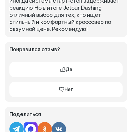
иногда система старт-стоп задерживает
реакцию. Но в итоге Jetour Dashing
отличный выбор для тех, кто ищет
стильный и комфортный кроссовер по
разумной цене. Рекомендую!
Понравился отзыв?
Да
Нет
Поделиться