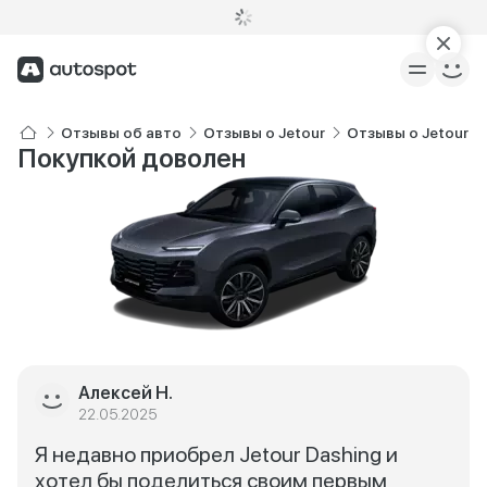
Отзывы об авто
Отзывы о Jetour
Отзывы о Jetour D
Покупкой доволен
Алексей Н.
22.05.2025
Я недавно приобрел Jetour Dashing и
хотел бы поделиться своим первым