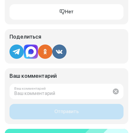
Нет
Поделиться
Ваш комментарий
Ваш комментарий
Отправить