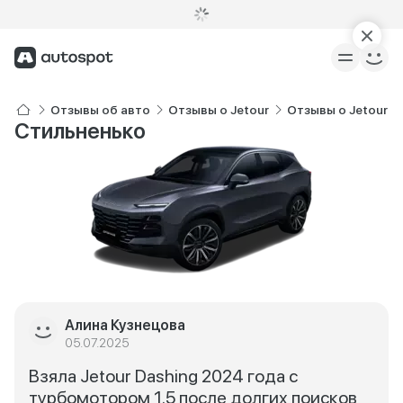
Отзывы об авто
Отзывы о Jetour
Отзывы о Jetour D
Стильненько
Алина Кузнецова
05.07.2025
Взяла Jetour Dashing 2024 года с
турбомотором 1.5 после долгих поисков