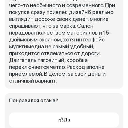
чего-то необычного и современного. При
покупке сразу привлек дизайн6 реально
выглядит дороже своих денег, многие
спрашивают, что за марка. Салон
порадовал качеством материалов и 15-
дюймовым экраном, хотя интерфейс
мультимедиа не самый удобный,
приходится отвлекаться от дороги.
Двигатель тяговитый, коробка
переключается четко. Расход вполне
приемлемой. В целом, за свои деньги
отличный вариант.
Понравился отзыв?
Да