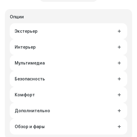
Опции
Экстерьер
Интерьер
Мультимедиа
Безопасность
Комфорт
Дополнительно
Обзор и фары