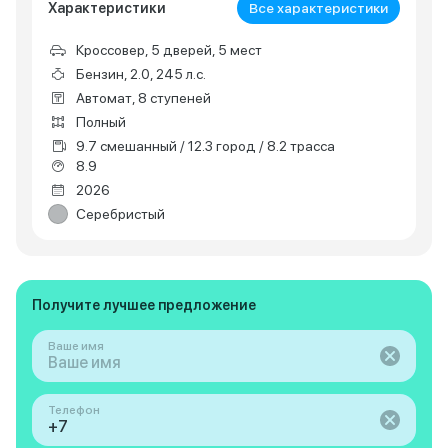
Характеристики
Все характеристики
Кроссовер, 5 дверей, 5 мест
Бензин, 2.0, 245 л.с.
Автомат, 8 ступеней
Полный
9.7 смешанный / 12.3 город / 8.2 трасса
8.9
2026
Серебристый
Получите лучшее предложение
Ваше имя
Телефон