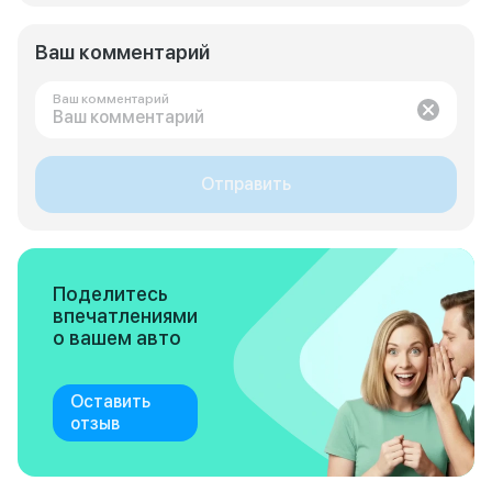
Ваш комментарий
Ваш комментарий
Отправить
Поделитесь
впечатлениями
о вашем авто
Оставить
отзыв