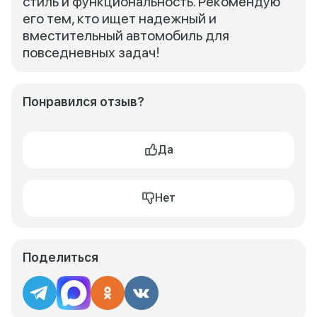
стиль и функциональность. Рекомендую
его тем, кто ищет надежный и
вместительный автомобиль для
повседневных задач!
Понравился отзыв?
Да
Нет
Поделиться