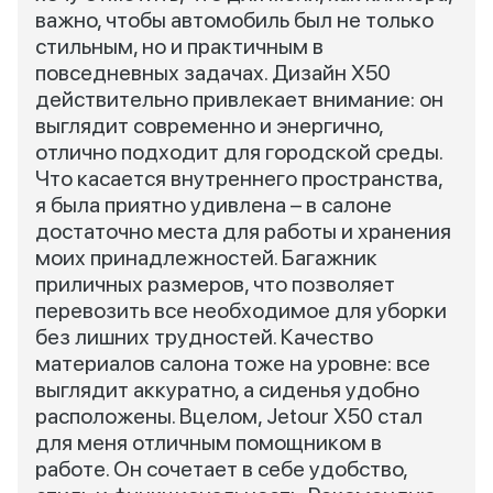
важно, чтобы автомобиль был не только
стильным, но и практичным в
повседневных задачах. Дизайн X50
действительно привлекает внимание: он
выглядит современно и энергично,
отлично подходит для городской среды.
Что касается внутреннего пространства,
я была приятно удивлена – в салоне
достаточно места для работы и хранения
моих принадлежностей. Багажник
приличных размеров, что позволяет
перевозить все необходимое для уборки
без лишних трудностей. Качество
материалов салона тоже на уровне: все
выглядит аккуратно, а сиденья удобно
расположены. Вцелом, Jetour X50 стал
для меня отличным помощником в
работе. Он сочетает в себе удобство,