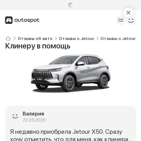
Отзывы об авто
Отзывы о Jetour
Отзывы о Jetour X
Клинеру в помощь
Валерия
22.05.2025
Я недавно приобрела Jetour X50. Сразу
хочу отметить, что для меня, как клинера,