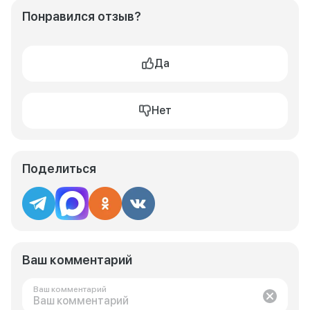
Понравился отзыв?
Да
Нет
Поделиться
Ваш комментарий
Ваш комментарий