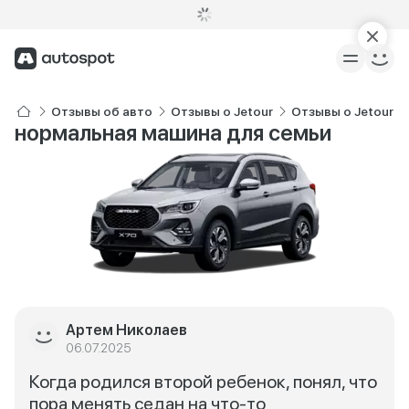
Отзывы об авто
Отзывы о Jetour
Отзывы о Jetour X
нормальная машина для семьи
Артем Николаев
06.07.2025
Когда родился второй ребенок, понял, что
пора менять седан на что-то