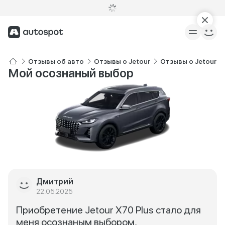
Отзывы об авто
Отзывы о Jetour
Отзывы о Jetour X
Мой осознаный выбор
Дмитрий
22.05.2025
Приобретение Jetour X70 Plus стало для
меня осознаным выбором,