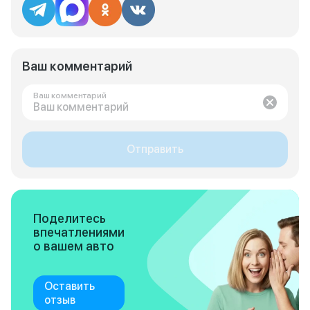
Ваш комментарий
Ваш комментарий
Отправить
Поделитесь
впечатлениями
о вашем авто
Оставить
отзыв