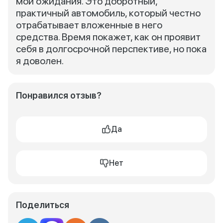
мои ожидания. Это добротный,
практичный автомобиль, который честно
отрабатывает вложенные в него
средства. Время покажет, как он проявит
себя в долгосрочной перспективе, но пока
я доволен.
Понравился отзыв?
Да
Нет
Поделиться