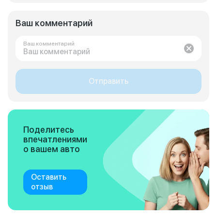
Ваш комментарий
Ваш комментарий
Отправить
Поделитесь
впечатлениями
о вашем авто
Оставить
отзыв