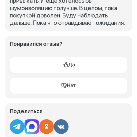
привыкать. И еще хотелось бы
шумоизоляцию получше. В целом, пока
покупкой доволен. Буду наблюдать
дальше. Пока что оправдывает ожидания.
Понравился отзыв?
Да
Нет
Поделиться