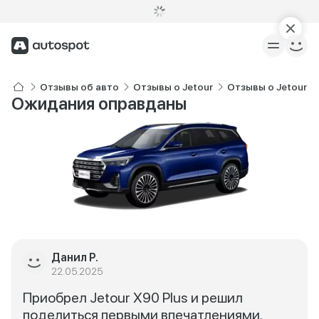
Отзывы об авто
Отзывы о Jetour
Отзывы о Jetour X
Ожидания оправданы
Данил Р.
22.05.2025
Приобрел Jetour X90 Plus и решил
поделиться первыми впечатлениями.