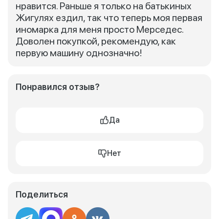
нравится. Раньше я только на батькиных
Жигулях ездил, так что теперь моя первая
иномарка для меня просто Мерседес.
Доволен покупкой, рекомендую, как
первую машину однозначно!
Понравился отзыв?
Да
Нет
Поделиться