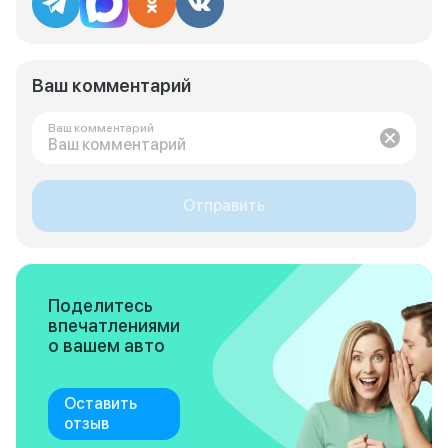
Ваш комментарий
Ваш комментарий
Отправить
Поделитесь
впечатлениями
о вашем авто
Оставить
отзыв