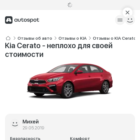
Отзывы об авто
Отзывы о KIA
Отзывы о KIA Cerato
Kia Cerato - неплохо для своей
стоимости
Михей
29.05.2019
Безопасность
Комфорт