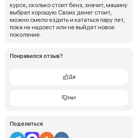
курсе, сколько стоит бенз, значит, машину
выбрал хорошую. Своих денег стоит,
можно смело ездить и кататься пару лет,
пока не надоест или не выйдет новое
поколение.
Понравился отзыв?
Да
Нет
Поделиться