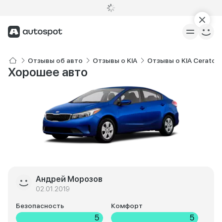
Отзывы об авто
Отзывы о KIA
Отзывы о KIA Cerato C
Хорошее авто
Андрей Морозов
02.01.2019
Безопасность
Комфорт
5
5