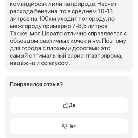
командировки или на природе. Насчет
расхода бензина, то в среднем 10-13
литров на 100км уходит по городу, по
межгороду примерно 7-8,5 литров.
Также, моя Церато отлично справляется с
объездом различных кочек и ям. Поэтому
для города с плохими дорогами это
самый оптимальный вариант автопрома,
надежно и со вкусом.
Понравился отзыв?
Да
Нет