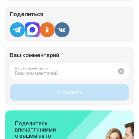
Поделиться
Ваш комментарий
Ваш комментарий
Отправить
Поделитесь
впечатлениями
о вашем авто