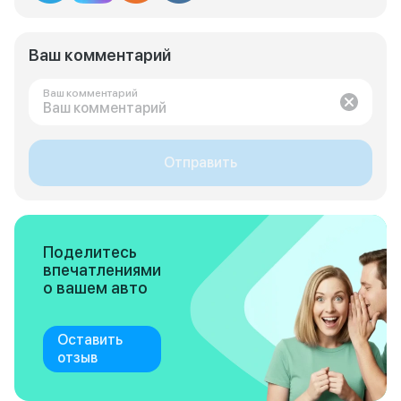
Ваш комментарий
Ваш комментарий
Отправить
Поделитесь
впечатлениями
о вашем авто
Оставить
отзыв