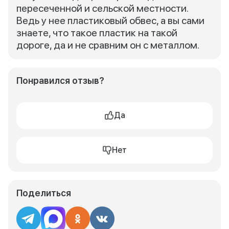
пересеченной и сельской местности.
Ведь у нее пластиковый обвес, а вы сами
знаете, что такое пластик на такой
дороге, да и не сравним он с металлом.
Понравился отзыв?
Да
Нет
Поделиться