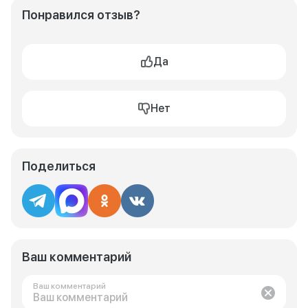
Понравился отзыв?
Да
Нет
Поделиться
Ваш комментарий
Ваш комментарий