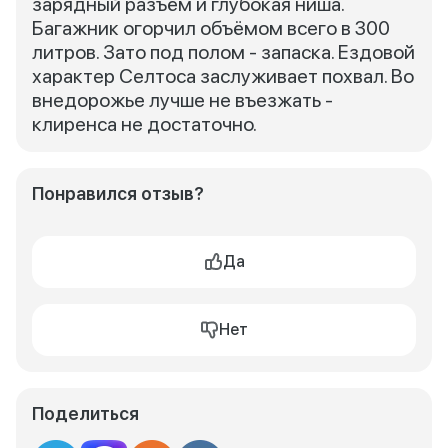
зарядный разъём и глубокая ниша.
Багажник огорчил объёмом всего в 300
литров. Зато под полом - запаска. Ездовой
характер Селтоса заслуживает похвал. Во
внедорожье лучше не въезжать -
клиренса не достаточно.
Понравился отзыв?
Да
Нет
Поделиться