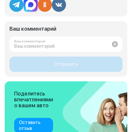
Ваш комментарий
Ваш комментарий
Отправить
Поделитесь
впечатлениями
о вашем авто
Оставить
отзыв