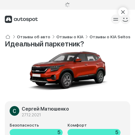
Отзывы об авто
Отзывы о KIA
Отзывы о KIA Seltos
Идеальный паркетник?
Сергей Матюшенко
27.12.2021
Безопасность
Комфорт
5
5