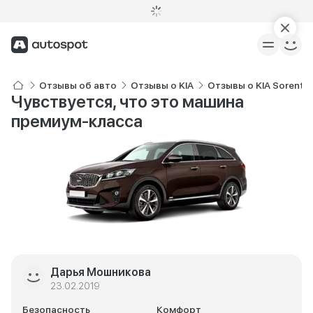
Отзывы об авто
Отзывы о KIA
Отзывы о KIA Sorento
Чувствуется, что это машина
премиум-класса
Дарья Мошникова
23.02.2019
Безопасность
Комфорт