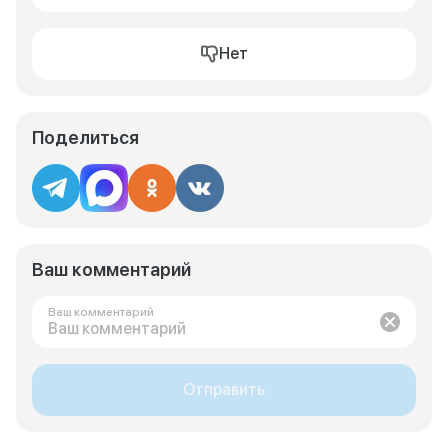
Нет
Поделиться
Ваш комментарий
Ваш комментарий
Отправить