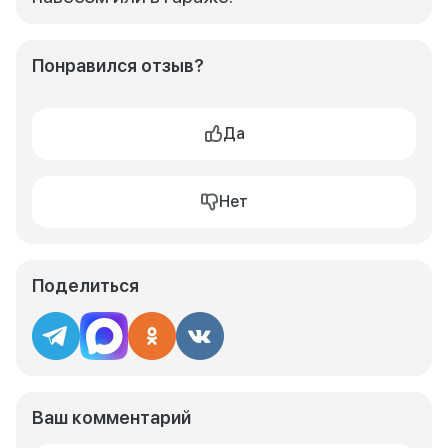
Понравился отзыв?
Да
Нет
Поделиться
Ваш комментарий