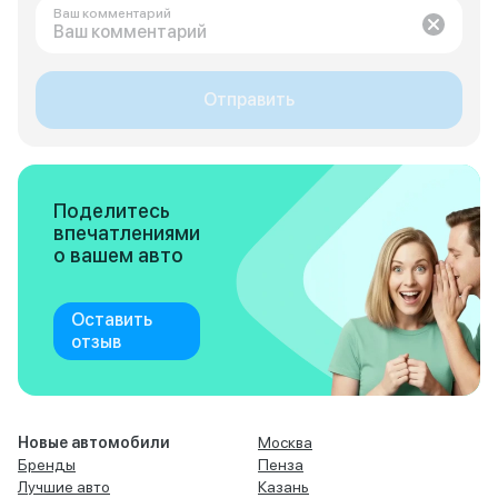
Ваш комментарий
Отправить
Поделитесь
впечатлениями
о вашем авто
Оставить
отзыв
Новые автомобили
Москва
Бренды
Пенза
Лучшие авто
Казань