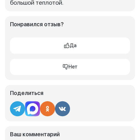
большой теплотой.
Понравился отзыв?
Да
Нет
Поделиться
Ваш комментарий