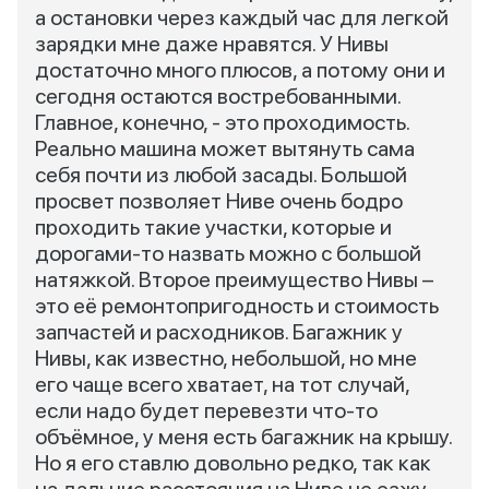
а остановки через каждый час для легкой
зарядки мне даже нравятся. У Нивы
достаточно много плюсов, а потому они и
сегодня остаются востребованными.
Главное, конечно, - это проходимость.
Реально машина может вытянуть сама
себя почти из любой засады. Большой
просвет позволяет Ниве очень бодро
проходить такие участки, которые и
дорогами-то назвать можно с большой
натяжкой. Второе преимущество Нивы –
это её ремонтопригодность и стоимость
запчастей и расходников. Багажник у
Нивы, как известно, небольшой, но мне
его чаще всего хватает, на тот случай,
если надо будет перевезти что-то
объёмное, у меня есть багажник на крышу.
Но я его ставлю довольно редко, так как