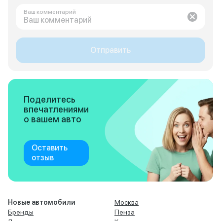
Ваш комментарий
Отправить
Поделитесь
впечатлениями
о вашем авто
Оставить
отзыв
Новые автомобили
Москва
Бренды
Пенза