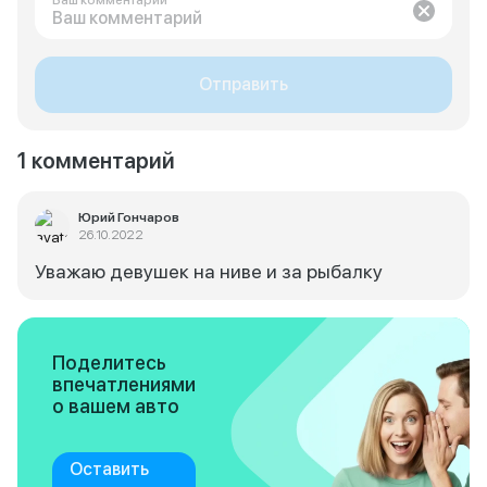
Ваш комментарий
Отправить
1 комментарий
Юрий Гончаров
26.10.2022
Уважаю девушек на ниве и за рыбалку
Поделитесь
впечатлениями
о вашем авто
Оставить