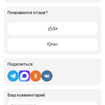
Понравился отзыв?
Да
Нет
Поделиться
Ваш комментарий