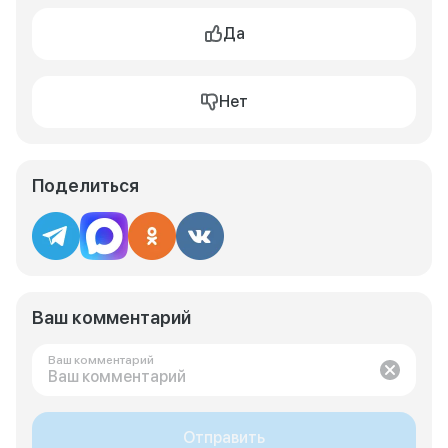
Да
Нет
Поделиться
Ваш комментарий
Ваш комментарий
Отправить