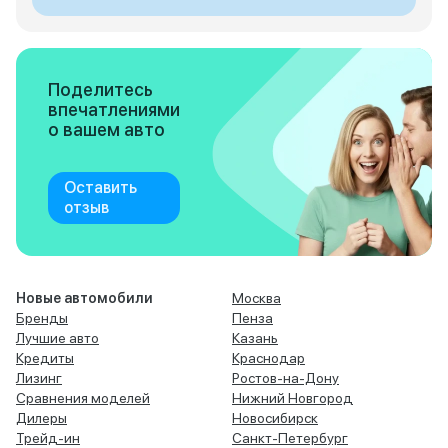
Поделитесь
впечатлениями
о вашем авто
Оставить
отзыв
Новые автомобили
Москва
Бренды
Пенза
Лучшие авто
Казань
Кредиты
Краснодар
Лизинг
Ростов-на-Дону
Сравнения моделей
Нижний Новгород
Дилеры
Новосибирск
Трейд-ин
Санкт-Петербург