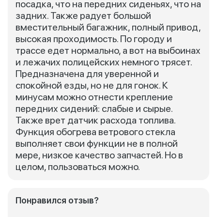
посадка, что на передних сиденьях, что на
задних. Также радует большой
вместительный багажник, полный привод,
высокая проходимость. По городу и
трассе едет нормально, а вот на выбоинах
и лежачих полицейских немного трясет.
Предназначена для уверенной и
спокойной езды, но не для гонок. К
минусам можно отнести крепление
передних сидений: слабые и сырые.
Также врет датчик расхода топлива.
Функция обогрева ветрового стекла
выполняет свои функции не в полной
мере, низкое качество запчастей. Но в
целом, пользоваться можно.
Понравился отзыв?