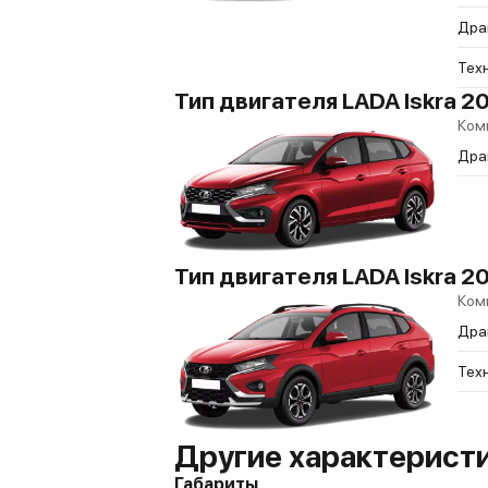
Дра
Тех
Тип двигателя LADA Iskra 202
Ком
Дра
Тип двигателя LADA Iskra 202
Ком
Дра
Тех
Другие характеристи
Габариты