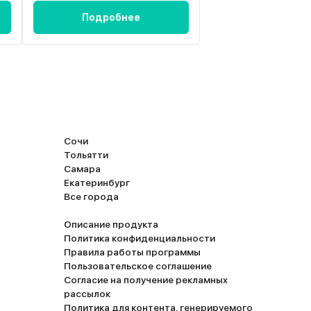
Подробнее
Подробн
Сочи
Тольятти
Самара
Екатеринбург
Все города
Описание продукта
Политика конфиденциальности
Правила работы программы
Пользовательское соглашение
Согласие на получение рекламных
рассылок
Политика для контента, генерируемого