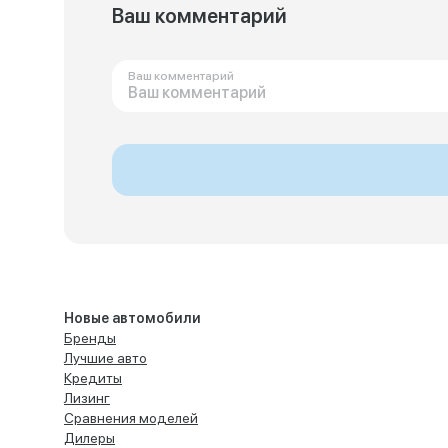
Ваш комментарий
Ваш комментарий
Новые автомобили
Бренды
Лучшие авто
Кредиты
Лизинг
Сравнения моделей
Дилеры