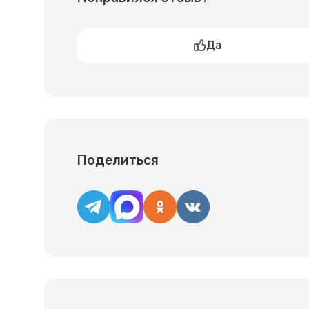
Да
Поделиться