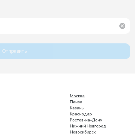
Отправить
Москва
Пенза
Казань
Краснодар
Ростов-на-Дону
Нижний Новгород
Новосибирск