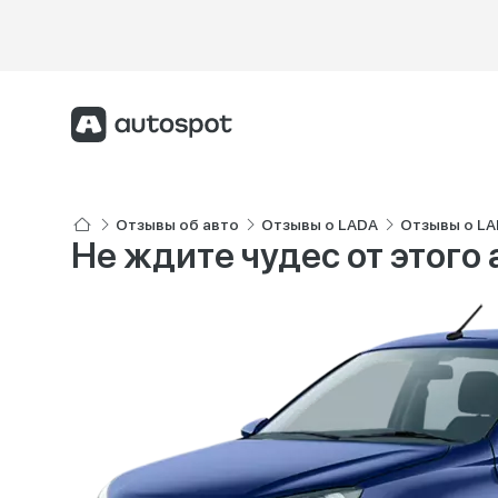
Отзывы об авто
Отзывы о LADA
Отзывы о LA
Не ждите чудес от этого