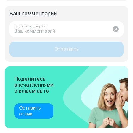
Ваш комментарий
Ваш комментарий
Отправить
Поделитесь
впечатлениями
о вашем авто
Оставить
отзыв