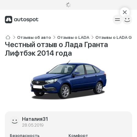
Отзывы об авто
Отзывы о LADA
Отзывы о LADA Gra
Честный отзыв о Лада Гранта
Лифтбэк 2014 года
Наталия31
28.05.2019
Безопасность
Комфорт