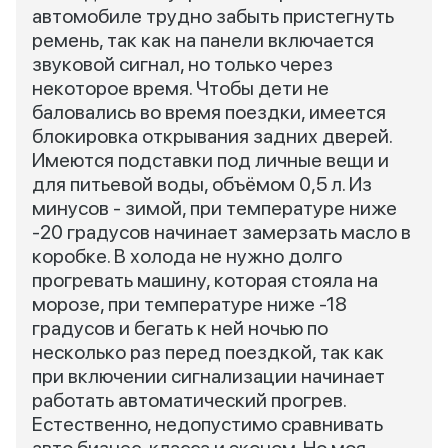
автомобиле трудно забыть пристегнуть
ремень, так как на панели включается
звуковой сигнал, но только через
некоторое время. Чтобы дети не
баловались во время поездки, имеется
блокировка открывания задних дверей.
Имеются подставки под личные вещи и
для питьевой воды, объёмом 0,5 л. Из
минусов - зимой, при температуре ниже
-20 градусов начинает замерзать масло в
коробке. В холода не нужно долго
прогревать машину, которая стояла на
морозе, при температуре ниже -18
градусов и бегать к ней ночью по
несколько раз перед поездкой, так как
при включении сигнализации начинает
работать автоматический прогрев.
Естественно, недопустимо сравнивать