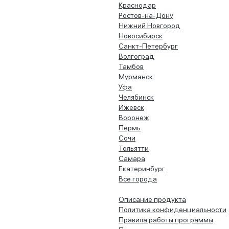
Краснодар
Ростов-на-Дону
Нижний Новгород
Новосибирск
Санкт-Петербург
Волгоград
Тамбов
Мурманск
Уфа
Челябинск
Ижевск
Воронеж
Пермь
Сочи
Тольятти
Самара
Екатеринбург
Все города
Описание продукта
Политика конфиденциальности
Правила работы программы