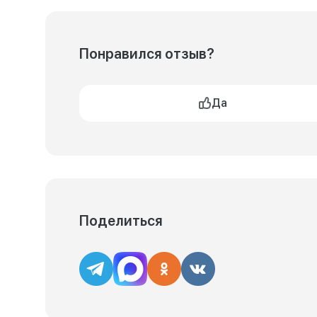
Понравился отзыв?
Да
Поделиться