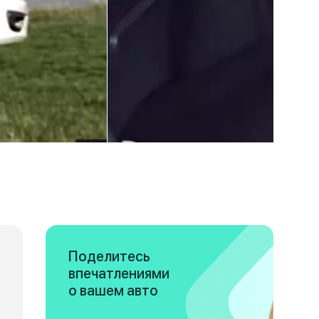
Поделитесь
впечатлениями
о вашем авто