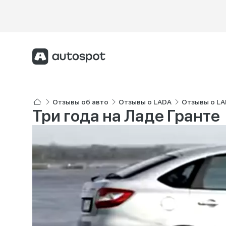
Отзывы об авто
Отзывы о LADA
Отзывы о LA
Три года на Ладе Гранте