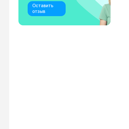
Оставить
отзыв