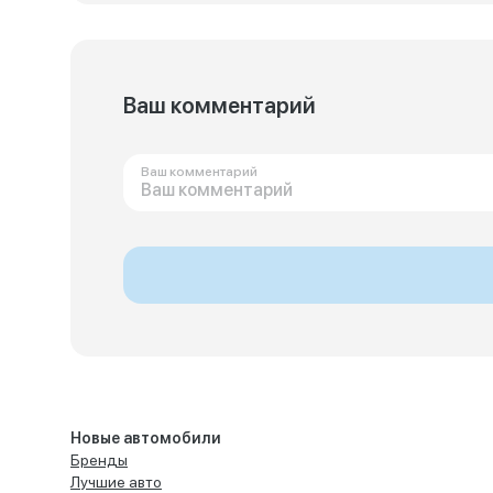
Ваш комментарий
Ваш комментарий
Новые автомобили
Бренды
Лучшие авто