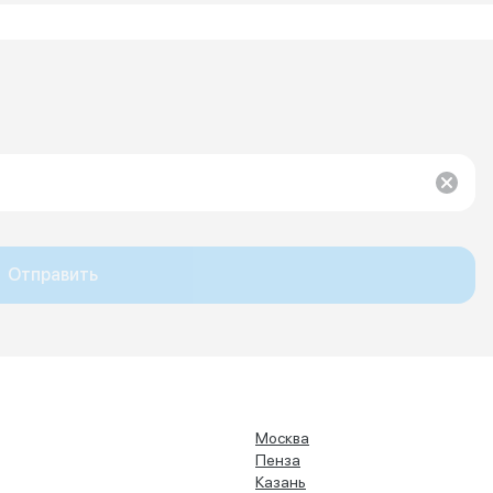
Отправить
Москва
Пенза
Казань